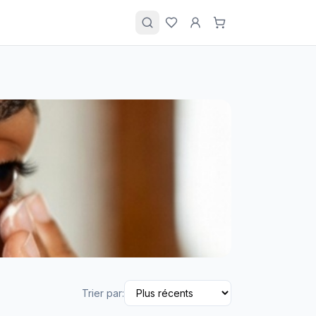
Trier par: