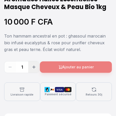
Masque Cheveux & Peau Bio 1kg
10 000 F CFA
Ton hammam ancestral en pot : ghassoul marocain
bio infusé eucalyptus & rose pour purifier cheveux
gras et peau terne. Éclat wolof naturel.
1
Ajouter au panier
VISA
Paiement sécurisé
Livraison rapide
Retours 30j